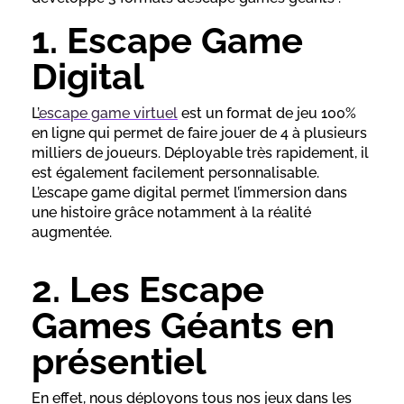
1. Escape Game
Digital
L’
escape game virtuel
est un format de jeu 100%
en ligne qui permet de faire jouer de 4 à plusieurs
milliers de joueurs. Déployable très rapidement, il
est également facilement personnalisable.
L’escape game digital permet l’immersion dans
une histoire grâce notamment à la réalité
augmentée.
2. Les Escape
Games Géants en
présentiel
En effet, nous déployons tous nos jeux dans les