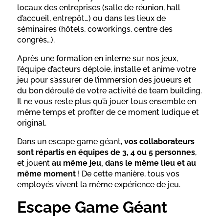
locaux des entreprises (salle de réunion, hall
d’accueil, entrepôt…) ou dans les lieux de
séminaires (hôtels, coworkings, centre des
congrès…).
Après une formation en interne sur nos jeux,
l’équipe d’acteurs déploie, installe et anime votre
jeu pour s’assurer de l’immersion des joueurs et
du bon déroulé de votre activité de team building.
Il ne vous reste plus qu’à jouer tous ensemble en
même temps et profiter de ce moment ludique et
original.
Dans un escape game géant,
vos collaborateurs
sont répartis en équipes de 3, 4 ou 5 personnes
,
et jouent
au même jeu, dans le même lieu et au
même moment
! De cette manière, tous vos
employés vivent la même expérience de jeu.
Escape Game Géant