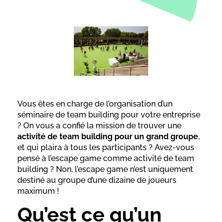
Vous êtes en charge de l’organisation d’un
séminaire de team building pour votre entreprise
? On vous a confié la mission de trouver une
activité de team building pour un grand groupe
,
et qui plaira à tous les participants ? Avez-vous
pensé à l’escape game comme activité de team
building ? Non, l’escape game n’est uniquement
destiné au groupe d’une dizaine de joueurs
maximum !
Qu’est ce qu’un