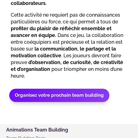
collaborateurs.
Cette activité ne requiert pas de connaissances
particulières ou force, ce qui permet à tous de
profiter du plaisir de réfléchir ensemble et
avancer en équipe.
Dans ce jeu, la collaboration
entre coéquipiers est précieuse et la relation est
basée sur
la communication, le partage et la
motivation collective
. Les joueurs devront faire
preuve
d’observation, de curiosité, de créativité
et d’organisation
pour triompher en moins d’une
heure.
Organisez votre prochain team building
Animations Team Building