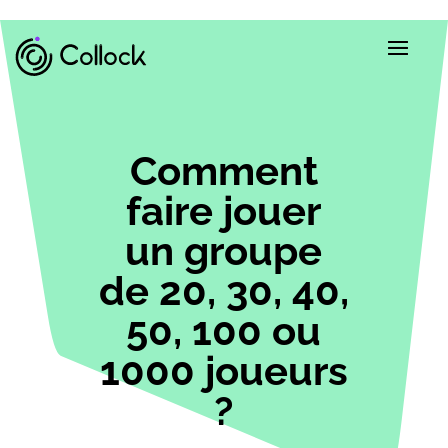
Comment
faire jouer
un groupe
de 20, 30, 40,
50, 100 ou
1000 joueurs
?