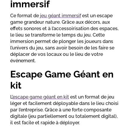
immersif
Ce format de
jeu géant immersif
est un escape
game grandeur nature. Grâce aux décors, aux
effets sonores et à l’accessoirisation des espaces,
le lieu se transforme le temps du jeu. Cette
immersion permet de plonger les joueurs dans
l’univers du jeu, sans avoir besoin de les faire se
déplacer de vos locaux ou le lieu de votre
événement.
Escape Game Géant en
kit
L’
escape game géant en kit
est un format de jeu
léger et facilement déployable dans le lieu choisi
par l’entreprise. Grâce à une forte composante
digitale (jeu partiellement ou totalement digital),
il est facile et rapide à déployer.