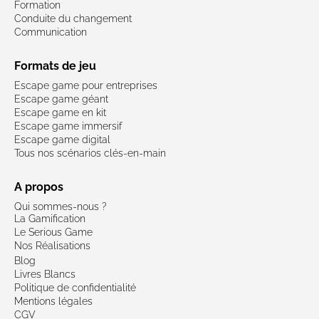
Formation
Conduite du changement
Communication
Formats de jeu
Escape game pour entreprises
Escape game géant
Escape game en kit
Escape game immersif
Escape game digital
Tous nos scénarios clés-en-main
A propos
Qui sommes-nous ?
La Gamification
Le Serious Game
Nos Réalisations
Blog
Livres Blancs
Politique de confidentialité
Mentions légales
CGV