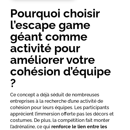
Pourquoi choisir
l’escape game
géant comme
activité pour
améliorer votre
cohésion d’équipe
?
Ce concept a déjà séduit de nombreuses
entreprises à la recherche d’une activité de
cohésion pour leurs équipes. Les participants
apprécient l’immersion offerte pas les décors et
costumes. De plus, la compétition fait monter
l’adrénaline, ce qui
renforce le lien entre les