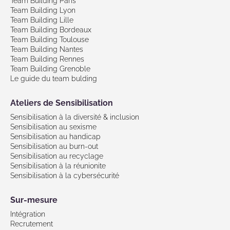
Team Building Paris
Team Building Lyon
Team Building Lille
Team Building Bordeaux
Team Building Toulouse
Team Building Nantes
Team Building Rennes
Team Building Grenoble
Le guide du team bulding
Ateliers de Sensibilisation
Sensibilisation à la diversité & inclusion
Sensibilisation au sexisme
Sensibilisation au handicap
Sensibilisation au burn-out
Sensibilisation au recyclage
Sensibilisation à la réunionite
Sensibilisation à la cybersécurité
Sur-mesure
Intégration
Recrutement