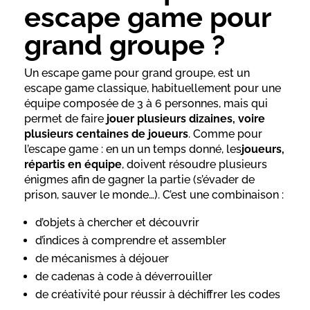
escape game pour
grand groupe ?
Un escape game pour grand groupe, est un
escape game classique, habituellement pour une
équipe composée de 3 à 6 personnes, mais qui
permet de faire
jouer plusieurs dizaines, voire
plusieurs centaines de joueurs
. Comme pour
l’escape game : en un un temps donné, les
joueurs,
répartis en équipe
, doivent résoudre plusieurs
énigmes afin de gagner la partie (s’évader de
prison, sauver le monde…). C’est une combinaison :
d’objets à chercher et découvrir
d’indices à comprendre et assembler
de mécanismes à déjouer
de cadenas à code à déverrouiller
de créativité pour réussir à déchiffrer les codes