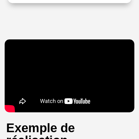
Exemple de