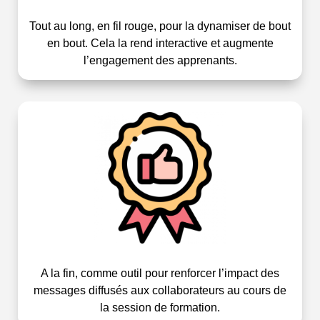
Tout au long, en fil rouge, pour la dynamiser de bout
en bout. Cela la rend interactive et augmente
l’engagement des apprenants.
A la fin, comme outil pour renforcer l’impact des
messages diffusés aux collaborateurs au cours de
la session de formation.