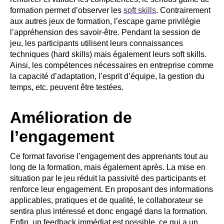
formation permet d’observer les
soft skills
. Contrairement
aux autres jeux de formation, l’escape game privilégie
l’appréhension des savoir-être. Pendant la session de
jeu, les participants utilisent leurs connaissances
techniques (hard skills) mais également leurs soft skills.
Ainsi, les compétences nécessaires en entreprise comme
la capacité d’adaptation, l’esprit d’équipe, la gestion du
temps, etc. peuvent être testées.
Amélioration de
l’engagement
Ce format favorise l’engagement des apprenants tout au
long de la formation, mais également après. La mise en
situation par le jeu réduit la passivité des participants et
renforce leur engagement. En proposant des informations
applicables, pratiques et de qualité, le collaborateur se
sentira plus intéressé et donc engagé dans la formation.
Enfin, un feedback immédiat est possible, ce qui a un