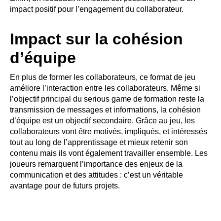
impact positif pour l’engagement du collaborateur.
Impact sur la cohésion
d’équipe
En plus de former les collaborateurs, ce format de jeu
améliore l’interaction entre les collaborateurs. Même si
l’objectif principal du serious game de formation reste la
transmission de messages et informations, la cohésion
d’équipe est un objectif secondaire. Grâce au jeu, les
collaborateurs vont être motivés, impliqués, et intéressés
tout au long de l’apprentissage et mieux retenir son
contenu mais ils vont également travailler ensemble. Les
joueurs remarquent l’importance des enjeux de la
communication et des attitudes : c’est un véritable
avantage pour de futurs projets.