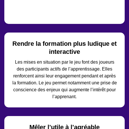
Rendre la formation plus ludique et
interactive
Les mises en situation par le jeu font des joueurs
des participants actifs de l’apprentissage. Elles
renforcent ainsi leur engagement pendant et après
la formation. Le jeu permet notamment une prise de
conscience des enjeux qui augmente l’intérêt pour
l’apprenant.
Mêler l’utile à l’agréable