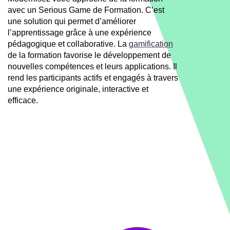
avec un Serious Game de Formation. C’est
une solution qui permet d’améliorer
l’apprentissage grâce à une expérience
pédagogique et collaborative. La
gamification
de la formation favorise le développement de
nouvelles compétences et leurs applications. Il
rend les participants actifs et engagés à travers
une expérience originale, interactive et
efficace.