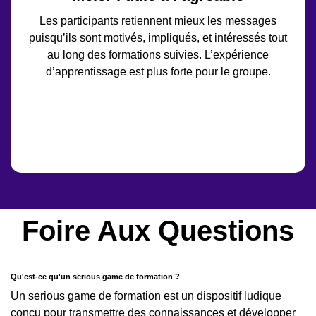
Les participants retiennent mieux les messages
puisqu’ils sont motivés, impliqués, et intéressés tout
au long des formations suivies. L’expérience
d’apprentissage est plus forte pour le groupe.
Foire Aux Questions
Qu'est-ce qu'un serious game de formation ?
Un serious game de formation est un dispositif ludique
conçu pour transmettre des connaissances et développer