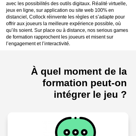
avec les possibilités des outils digitaux. Réalité virtuelle,
jeux en ligne, sur application ou site web 100% en
distanciel, Collock réinvente les règles et s’adapte pour
offrir aux joueurs la meilleure expérience possible, où
qu’ils soient. Sur place ou à distance, nos serious games
de formation rapprochent les joueurs et misent sur
l’engagement et l’interactivité.
À quel moment de la
formation peut-on
intégrer le jeu ?