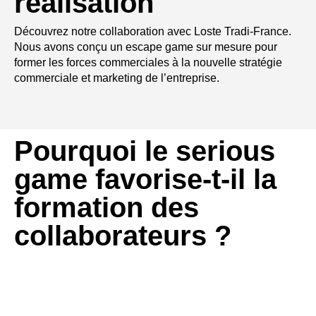
réalisation
Découvrez notre collaboration avec Loste Tradi-France.
Nous avons conçu un escape game sur mesure pour
former les forces commerciales à la nouvelle stratégie
commerciale et marketing de l’entreprise.
Pourquoi le serious
game favorise-t-il la
formation des
collaborateurs ?