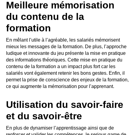
Meilleure mémorisation
du contenu de la
formation
En mêlant l’utile à l’agréable, les salariés mémorisent
mieux les messages de la formation. De plus, l’approche
ludique et innovante du jeu présente la mise en pratique
des informations théoriques. Cette mise en pratique du
contenu de la formation a un impact plus fort car les
salariés vont également retenir les bons gestes. Enfin, il
permet la prise de conscience des enjeux de la formation,
ce qui augmente la mémorisation pour l’apprenant.
Utilisation du savoir-faire
et du savoir-être
En plus de dynamiser l’apprentissage ainsi que de
renforcer et valider les compétences, le serious game de