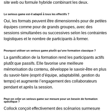
site web ou formule hybride combinant les deux.
Le serious game est-il adapté à tous les effectifs ?
Oui, les formats peuvent être dimensionnés pour de petites
équipes comme pour de grands groupes, avec des
sessions simultanées ou successives selon les contraintes
logistiques et le nombre de participants à former.
Pourquoi utiliser un serious game plutôt qu'une formation classique ?
La gamification de la formation rend les participants actifs
plutôt que passifs. Elle favorise une meilleure
mémorisation du contenu, développe le savoir-être en plus
du savoir-faire (esprit d’équipe, adaptabilité, gestion du
temps) et augmente l’engagement des collaborateurs
pendant et après la session.
Peut-on créer un serious game sur mesure pour un besoin de formation
spécifique ?
Collock conçoit effectivement des scénarios surmesure