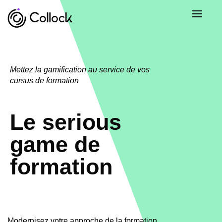
Mettez la gamification au service de vos
cursus de formation
Le serious
game de
formation
Modernisez votre approche de la formation