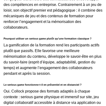
des compétences en entreprise. Contrairement à un jeu de
loisir, son objectif premier est pédagogique : il combine des
mécaniques de jeu et des contenus de formation pour
renforcer l’engagement et la mémorisation des
collaborateurs.
Pourquoi utiliser un serious game plutôt qu'une formation classique ?
La gamification de la formation rend les participants actifs
plutôt que passifs. Elle favorise une meilleure
mémorisation du contenu, développe le savoir-être en plus
du savoir-faire (esprit d’équipe, adaptabilité, gestion du
temps) et augmente l’engagement des collaborateurs
pendant et après la session.
Le serious game fonctionne-t-il en présentiel et en distanciel ?
Oui. Collock propose des formats adaptés à chaque
contexte : serious game physique et immersif sur site, jeu
digital collaboratif accessible à distance via application ou