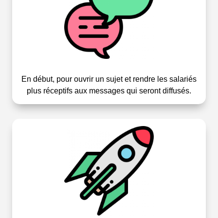
En début, pour ouvrir un sujet et rendre les salariés
plus réceptifs aux messages qui seront diffusés.