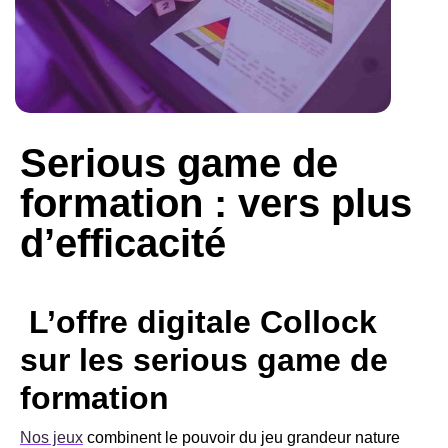
Serious game de
formation : vers plus
d’efficacité
L’offre digitale Collock
sur les serious game de
formation
Nos jeux
combinent le pouvoir du jeu grandeur nature