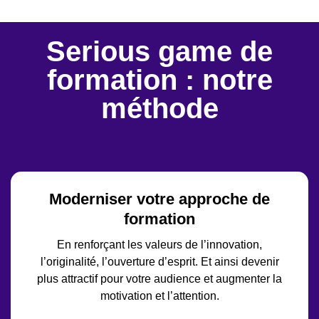
Serious game de
formation : notre
méthode
Moderniser votre approche de
formation
En renforçant les valeurs de l’innovation,
l’originalité, l’ouverture d’esprit. Et ainsi devenir
plus attractif pour votre audience et augmenter la
motivation et l’attention.