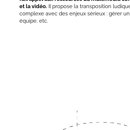
et la vidéo.
Il propose la transposition ludiq
complexe avec des enjeux sérieux : gérer un
équipe, etc.