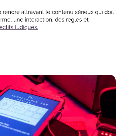
e rendre attrayant le contenu sérieux qui doit
orme, une interaction, des règles et
ectifs ludiques.