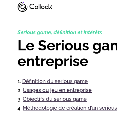
Serious game, définition et intérêts
Le Serious ga
entreprise
Définition du serious game
Usages du jeu en entreprise
Objectifs du serious game
Méthodologie de création d’un seriou