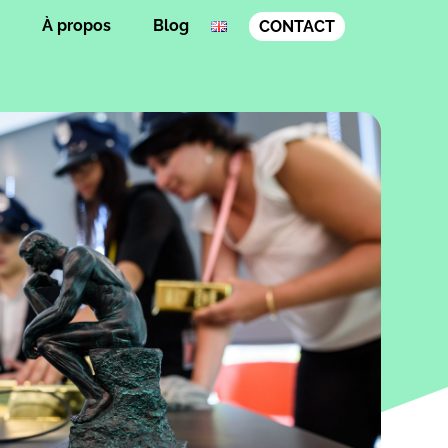
À propos
Blog
CONTACT