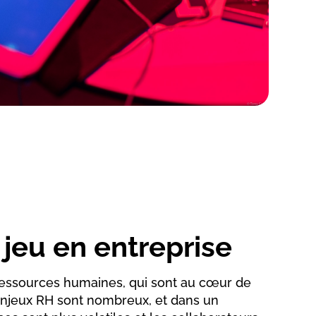
jeu en entreprise
ressources humaines, qui sont au cœur de
enjeux RH sont nombreux, et dans un