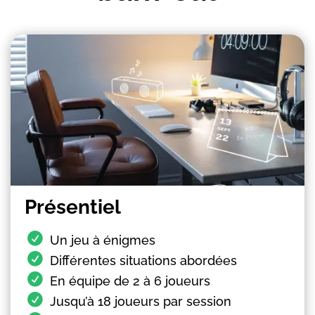
Présentiel
Un jeu à énigmes
Différentes situations abordées
En équipe de 2 à 6 joueurs
Jusqu’à 18 joueurs par session