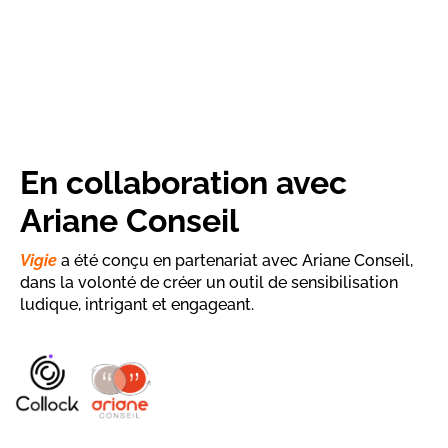
En collaboration avec
Ariane Conseil
Vigie
a été conçu en partenariat avec Ariane Conseil,
dans la volonté de créer un outil de sensibilisation
ludique, intrigant et engageant.