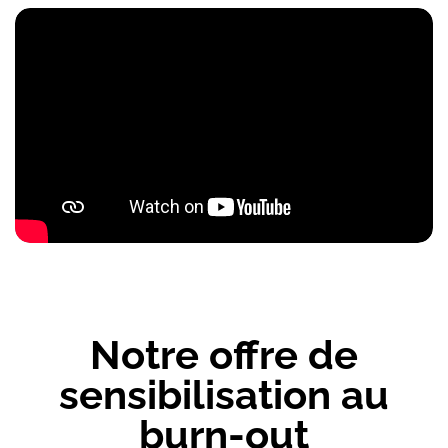
Notre offre de
sensibilisation au
burn-out