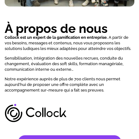
À propos de nous
Collock est un expert de la gamification en entreprise.
A partir de
vos besoins, messages et contenus, nous vous proposons les
solutions ludiques les mieux adaptées pour atteindre vos objectifs.
Sensibilisation, intégration des nouvelles recrues, conduite du
changement, évaluation des soft skills, formation managériale,
communication interne ou externe…
Notre expérience auprès de plus de 700 clients nous permet
aujourd’hui de proposer une offre complète avec un
accompagnement sur-mesure qui a fait ses preuves.