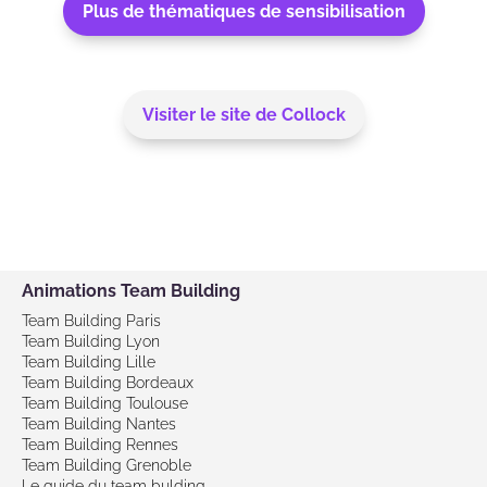
Plus de thématiques de sensibilisation
Visiter le site de Collock
Animations Team Building
Team Building Paris
Team Building Lyon
Team Building Lille
Team Building Bordeaux
Team Building Toulouse
Team Building Nantes
Team Building Rennes
Team Building Grenoble
Le guide du team bulding