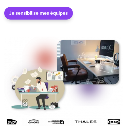
Je sensibilise mes équipes