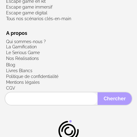
Escape game en kit
Escape game immersif
Escape game digital
Tous nos scénarios clés-en-main
A propos
Qui sommes-nous ?
La Gamification
Le Serious Game
Nos Réalisations
Blog
Livres Blancs
Politique de confidentialité
Mentions légales
CGV