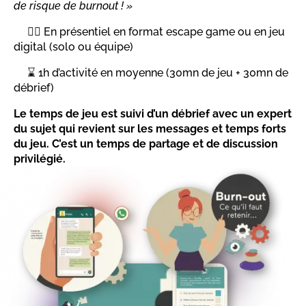
de risque de burnout ! »
🕵️‍♀️ En présentiel en format escape game ou en jeu
digital (solo ou équipe)
⌛ 1h d’activité en moyenne (30mn de jeu + 30mn de
débrief)
Le temps de jeu est suivi d’un débrief avec un expert
du sujet qui revient sur les messages et temps forts
du jeu. C’est un temps de partage et de discussion
privilégié.