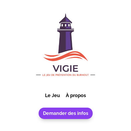
Le Jeu
À propos
Demander des infos