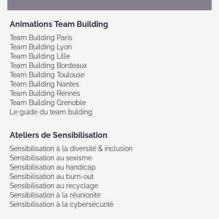
Animations Team Building
Team Building Paris
Team Building Lyon
Team Building Lille
Team Building Bordeaux
Team Building Toulouse
Team Building Nantes
Team Building Rennes
Team Building Grenoble
Le guide du team bulding
Ateliers de Sensibilisation
Sensibilisation à la diversité & inclusion
Sensibilisation au sexisme
Sensibilisation au handicap
Sensibilisation au burn-out
Sensibilisation au recyclage
Sensibilisation à la réunionite
Sensibilisation à la cybersécurité