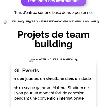
Demander des informations
*Prix d'entrée sur une base de 100 personnes
Projets de team
building
GL Events
1 000 joueurs en simultané dans un stade
1h d'escape game au Matmut Stadium de
Lyon pour un moment fort de cohésion
pendant une convention internationale.