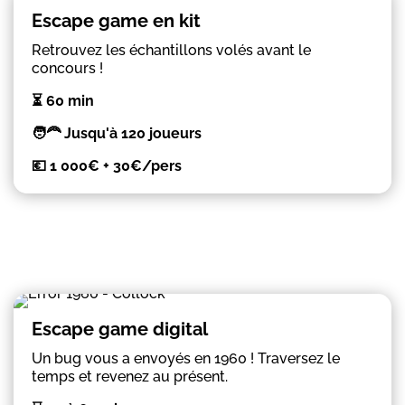
Escape game en kit
Retrouvez les échantillons volés avant le
concours !
⏳ 60 min
🧑‍🦰 Jusqu'à 120 joueurs
💶 1 000€ + 30€/pers
Escape game digital
Un bug vous a envoyés en 1960 ! Traversez le
temps et revenez au présent.