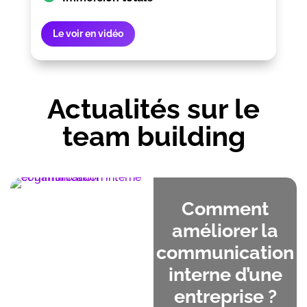
Le voir en vidéo
Actualités sur le
team building
Comment
améliorer la
communication
interne d’une
entreprise ?