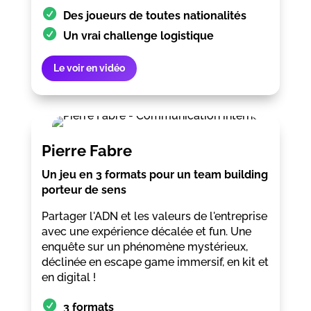
Des joueurs de toutes nationalités
Un vrai challenge logistique
Le voir en vidéo
Pierre Fabre
Un jeu en 3 formats pour un team building
porteur de sens
Partager l'ADN et les valeurs de l'entreprise
avec une expérience décalée et fun. Une
enquête sur un phénomène mystérieux,
déclinée en escape game immersif, en kit et
en digital !
3 formats