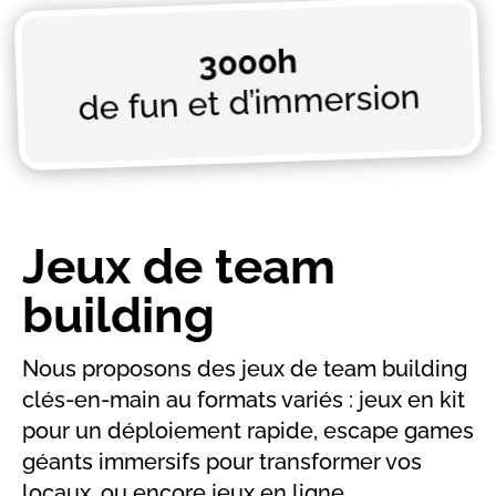
3000h
de fun et d’immersion
Jeux de team
building
Nous proposons des jeux de team building
clés-en-main au formats variés : jeux en kit
pour un déploiement rapide, escape games
géants immersifs pour transformer vos
locaux, ou encore jeux en ligne.