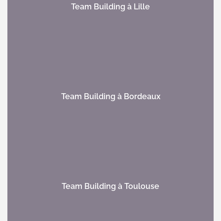
Team Building à Lille
Team Building à Bordeaux
Team Building à Toulouse