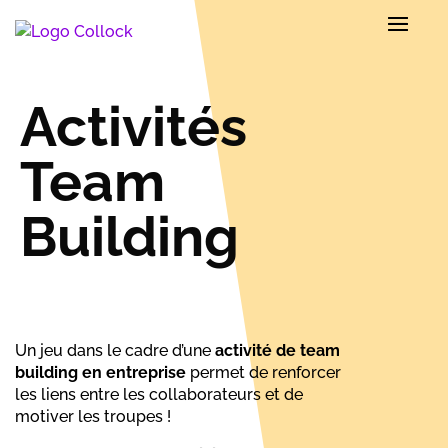
Activités
Team
Building
Un jeu dans le cadre d’une
activité de team
building en entreprise
permet de renforcer
les liens entre les collaborateurs et de
motiver les troupes !