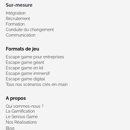
Sur-mesure
Intégration
Recrutement
Formation
Conduite du changement
Communication
Formats de jeu
Escape game pour entreprises
Escape game géant
Escape game en kit
Escape game immersif
Escape game digital
Tous nos scénarios clés-en-main
A propos
Qui sommes-nous ?
La Gamification
Le Serious Game
Nos Réalisations
Blog