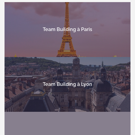
Team Building à Paris
Team Building à Lyon