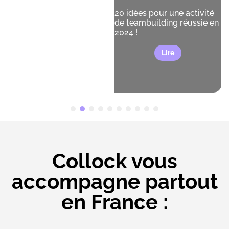
20 idées pour une activité
de teambuilding réussie en
2024 !
Lire
Collock vous
accompagne partout
en France :