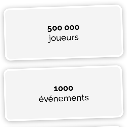
500 000
joueurs
1000
événements