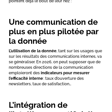
pointent déjà le bout de leur nez :
Une communication de
plus en plus pilotée par
la donnée
L’utilisation de la donnée
, tant sur les usages que
sur les résultats des communications internes, va
se généraliser. En 2026, on peut supposer que de
nombreuses directions de la communication
emploieront des
indicateurs pour mesurer
l’efficacité interne
: taux d’ouverture des
newsletters, taux de satisfaction…
L’intégration de