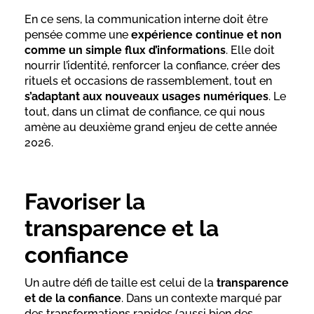
En ce sens, la communication interne doit être
pensée comme une
expérience continue et non
comme un simple flux d’informations
. Elle doit
nourrir l’identité, renforcer la confiance, créer des
rituels et occasions de rassemblement, tout en
s’adaptant aux nouveaux usages numériques
. Le
tout, dans un climat de confiance, ce qui nous
amène au deuxième grand enjeu de cette année
2026.
Favoriser la
transparence et la
confiance
Un autre défi de taille est celui de la
transparence
et de la confiance
. Dans un contexte marqué par
des transformations rapides (aussi bien des