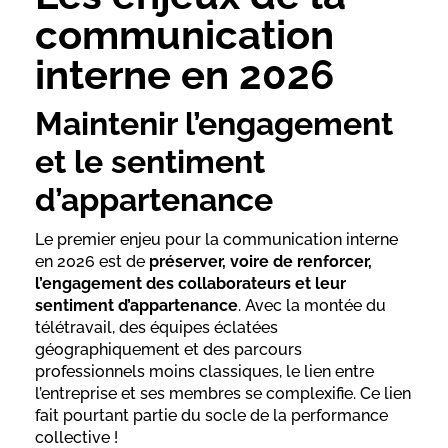
communication
interne en 2026
Maintenir l’engagement
et le sentiment
d’appartenance
Le premier enjeu pour la communication interne
en 2026 est de
préserver, voire de renforcer,
l’engagement des collaborateurs et leur
sentiment d’appartenance
. Avec la montée du
télétravail, des équipes éclatées
géographiquement et des parcours
professionnels moins classiques, le lien entre
l’entreprise et ses membres se complexifie. Ce lien
fait pourtant partie du socle de la performance
collective !