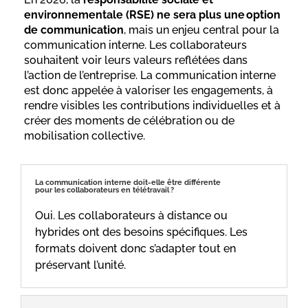
environnementale (RSE) ne sera plus une option
de communication
, mais un enjeu central pour la
communication interne. Les collaborateurs
souhaitent voir leurs valeurs reflétées dans
l’action de l’entreprise. La communication interne
est donc appelée à valoriser les engagements, à
rendre visibles les contributions individuelles et à
créer des moments de célébration ou de
mobilisation collective.
La communication interne doit-elle être différente
pour les collaborateurs en télétravail ?
Oui. Les collaborateurs à distance ou
hybrides ont des besoins spécifiques. Les
formats doivent donc s’adapter tout en
préservant l’unité.