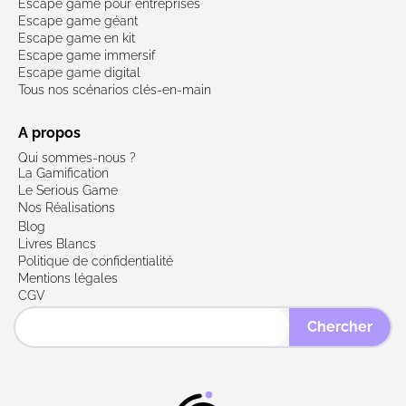
Escape game pour entreprises
Escape game géant
Escape game en kit
Escape game immersif
Escape game digital
Tous nos scénarios clés-en-main
A propos
Qui sommes-nous ?
La Gamification
Le Serious Game
Nos Réalisations
Blog
Livres Blancs
Politique de confidentialité
Mentions légales
CGV