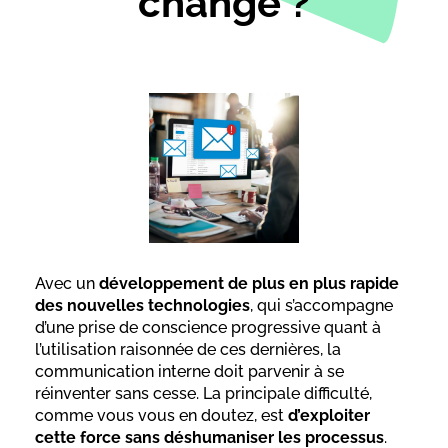
change ?
Avec un
développement de plus en plus rapide
des nouvelles technologies
, qui s’accompagne
d’une prise de conscience progressive quant à
l’utilisation raisonnée de ces dernières, la
communication interne doit parvenir à se
réinventer sans cesse. La principale difficulté,
comme vous vous en doutez, est
d’exploiter
cette force sans déshumaniser les processus
.