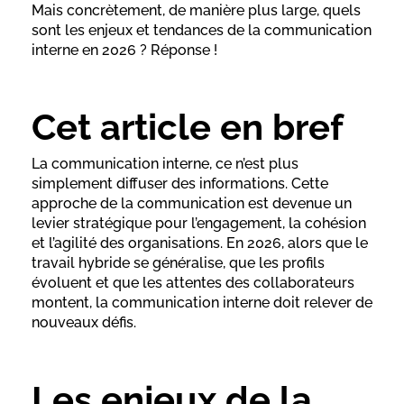
Mais concrètement, de manière plus large, quels
sont les enjeux et tendances de la communication
interne en 2026 ? Réponse !
Cet article en bref
La communication interne, ce n’est plus
simplement diffuser des informations. Cette
approche de la communication est devenue un
levier stratégique pour l’engagement, la cohésion
et l’agilité des organisations. En 2026, alors que le
travail hybride se généralise, que les profils
évoluent et que les attentes des collaborateurs
montent, la communication interne doit relever de
nouveaux défis.
Les enjeux de la