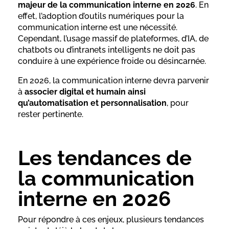
majeur de la communication interne en 2026
. En
effet, l’adoption d’outils numériques pour la
communication interne est une nécessité.
Cependant, l’usage massif de plateformes, d’IA, de
chatbots ou d’intranets intelligents ne doit pas
conduire à une expérience froide ou désincarnée.
En 2026, la communication interne devra parvenir
à
associer digital et humain ainsi
qu’automatisation et personnalisation
, pour
rester pertinente.
Les tendances de
la communication
interne en 2026
Pour répondre à ces enjeux, plusieurs tendances