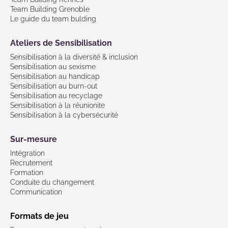
Team Building Grenoble
Le guide du team bulding
Ateliers de Sensibilisation
Sensibilisation à la diversité & inclusion
Sensibilisation au sexisme
Sensibilisation au handicap
Sensibilisation au burn-out
Sensibilisation au recyclage
Sensibilisation à la réunionite
Sensibilisation à la cybersécurité
Sur-mesure
Intégration
Recrutement
Formation
Conduite du changement
Communication
Formats de jeu