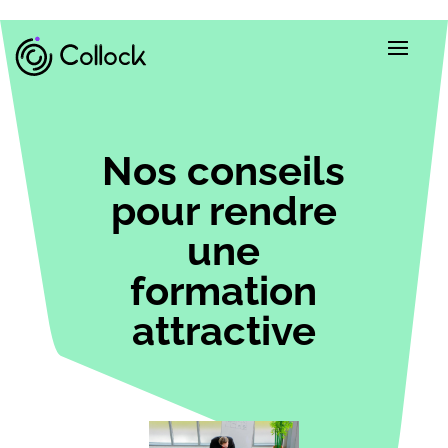
Nos conseils
pour rendre
une
formation
attractive