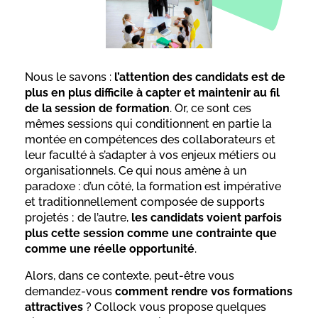
Nous le savons :
l’attention des candidats est de
plus en plus difficile à capter et maintenir au fil
de la session de formation
. Or, ce sont ces
mêmes sessions qui conditionnent en partie la
montée en compétences des collaborateurs et
leur faculté à s’adapter à vos enjeux métiers ou
organisationnels. Ce qui nous amène à un
paradoxe : d’un côté, la formation est impérative
et traditionnellement composée de supports
projetés ; de l’autre,
les candidats voient parfois
plus cette session comme une contrainte que
comme une réelle opportunité
.
Alors, dans ce contexte, peut-être vous
demandez-vous
comment rendre vos formations
attractives
? Collock vous propose quelques