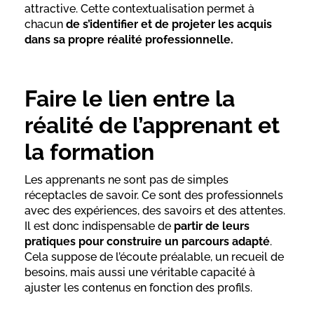
attractive. Cette contextualisation permet à
chacun
de s’identifier et de projeter les acquis
dans sa propre réalité professionnelle.
Faire le lien entre la
réalité de l’apprenant et
la formation
Les apprenants ne sont pas de simples
réceptacles de savoir. Ce sont des professionnels
avec des expériences, des savoirs et des attentes.
Il est donc indispensable de
partir de leurs
pratiques pour construire un parcours adapté
.
Cela suppose de l’écoute préalable, un recueil de
besoins, mais aussi une véritable capacité à
ajuster les contenus en fonction des profils.