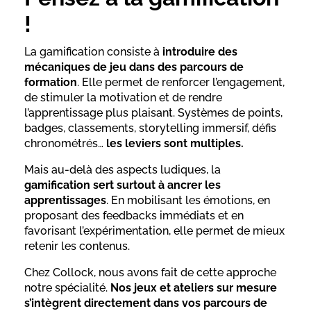
!
La gamification consiste à
introduire des
mécaniques de jeu dans des parcours de
formation
. Elle permet de renforcer l’engagement,
de stimuler la motivation et de rendre
l’apprentissage plus plaisant. Systèmes de points,
badges, classements, storytelling immersif, défis
chronométrés…
les leviers sont multiples.
Mais au-delà des aspects ludiques, la
gamification sert surtout à ancrer les
apprentissages
. En mobilisant les émotions, en
proposant des feedbacks immédiats et en
favorisant l’expérimentation, elle permet de mieux
retenir les contenus.
Chez Collock, nous avons fait de cette approche
notre spécialité.
Nos jeux et ateliers sur mesure
s’intègrent directement dans vos parcours de