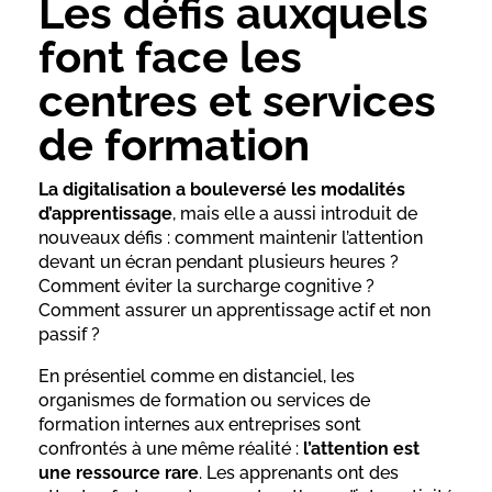
Les défis auxquels
font face les
centres et services
de formation
La digitalisation a bouleversé les modalités
d’apprentissage
, mais elle a aussi introduit de
nouveaux défis : comment maintenir l’attention
devant un écran pendant plusieurs heures ?
Comment éviter la surcharge cognitive ?
Comment assurer un apprentissage actif et non
passif ?
En présentiel comme en distanciel, les
organismes de formation ou services de
formation internes aux entreprises sont
confrontés à une même réalité :
l’attention est
une ressource rare
. Les apprenants ont des