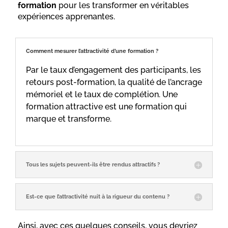
formation
pour les transformer en véritables
expériences apprenantes.
Comment mesurer l’attractivité d’une formation ?
Par le taux d’engagement des participants, les
retours post-formation, la qualité de l’ancrage
mémoriel et le taux de complétion. Une
formation attractive est une formation qui
marque et transforme.
Tous les sujets peuvent-ils être rendus attractifs ?
Est-ce que l’attractivité nuit à la rigueur du contenu ?
Ainsi, avec ces quelques conseils, vous devriez