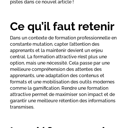
pistes dans ce nouvel article !
Ce qu’il faut retenir
Dans un contexte de formation professionnelle en
constante mutation, capter l’attention des
apprenants et la maintenir devient un enjeu
central. La formation attractive n’est plus une
option, mais une nécessité. Cela passe par une
meilleure compréhension des attentes des
apprenants, une adaptation des contenus et
formats et une mobilisation des outils modernes
comme la gamification. Rendre une formation
attractive permet de maximiser son impact et de
garantir une meilleure rétention des informations
transmises.