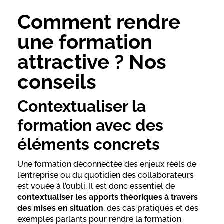
Comment rendre
une formation
attractive ? Nos
conseils
Contextualiser la
formation avec des
éléments concrets
Une formation déconnectée des enjeux réels de
l’entreprise ou du quotidien des collaborateurs
est vouée à l’oubli. Il est donc essentiel de
contextualiser les apports théoriques à travers
des mises en situation
, des cas pratiques et des
exemples parlants pour rendre la formation