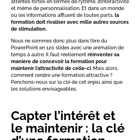
attentes fortes en termes de rythme, d’interactivité
et même de personnalisation. Et dans un monde
où les informations affluent de toutes parts,
la
formation doit rivaliser avec mille autres sources
de stimulation.
Nous ne sommes donc plus dans l’ère du
PowerPoint en 120 slides avec une animation de
temps à autre. Il faut réellement
réinventer sa
manière de concevoir la formation pour
maintenir l’attractivité de celle-ci
. Mais alors,
comment rendre une formation attractive ?
Penchons-nous sur la clé de cet enjeu ainsi que
les solutions envisageables.
Capter l’intérêt et
le maintenir : la clé