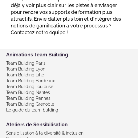
déjà y voir plus clair sur les pistes à envisager
pour rendre vos supports de formation plus
attractifs. Envie d’aller plus loin et d’intégrer des
notions de gamification à votre processus ?
Contactez notre équipe !
Animations Team Building
Team Building Paris
Team Building Lyon
Team Building Lille
Team Building Bordeaux
Team Building Toulouse
Team Building Nantes
Team Building Rennes
Team Building Grenoble
Le guide du team bulding
Ateliers de Sensibilisation
Sensibilisation à la diversité & inclusion