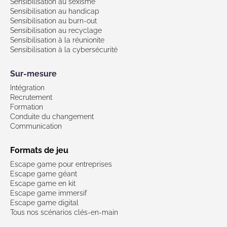
Sensibilisation au sexisme
Sensibilisation au handicap
Sensibilisation au burn-out
Sensibilisation au recyclage
Sensibilisation à la réunionite
Sensibilisation à la cybersécurité
Sur-mesure
Intégration
Recrutement
Formation
Conduite du changement
Communication
Formats de jeu
Escape game pour entreprises
Escape game géant
Escape game en kit
Escape game immersif
Escape game digital
Tous nos scénarios clés-en-main