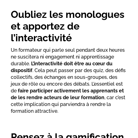
Oubliez les monologues
et apportez de
l’interactivité
Un formateur qui parle seul pendant deux heures
ne suscitera ni engagement ni apprentissage
durable.
L’interactivité doit être au cœur du
dispositif
. Cela peut passer par des quiz, des défis
collectifs, des échanges en sous-groupes, des
jeux de rôle ou encore des débats. L’essentiel est
de
faire participer activement les apprenants et
de les rendre acteurs de leur formation
, car c’est
cette implication qui parviendra à rendre la
formation attractive.
Pensez à la gamification