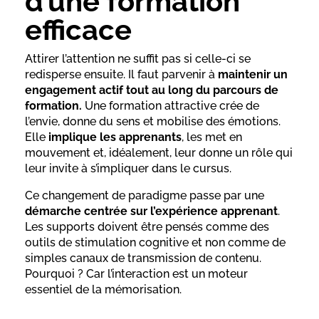
d’une formation
efficace
Attirer l’attention ne suffit pas si celle-ci se
redisperse ensuite. Il faut parvenir à
maintenir un
engagement actif tout au long du parcours de
formation.
Une formation attractive crée de
l’envie, donne du sens et mobilise des émotions.
Elle
implique les apprenants
, les met en
mouvement et, idéalement, leur donne un rôle qui
leur invite à s’impliquer dans le cursus.
Ce changement de paradigme passe par une
démarche centrée sur l’expérience apprenant
.
Les supports doivent être pensés comme des
outils de stimulation cognitive et non comme de
simples canaux de transmission de contenu.
Pourquoi ? Car l’interaction est un moteur
essentiel de la mémorisation.