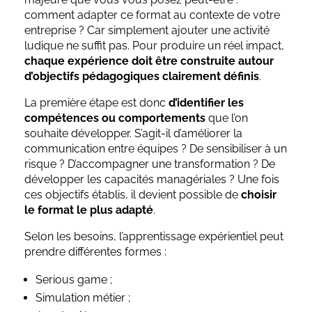
comment adapter ce format au contexte de votre
entreprise ? Car simplement ajouter une activité
ludique ne suffit pas. Pour produire un réel impact,
chaque expérience doit être construite autour
d’objectifs pédagogiques clairement définis
.
La première étape est donc
d’identifier les
compétences ou comportements
que l’on
souhaite développer. S’agit-il d’améliorer la
communication entre équipes ? De sensibiliser à un
risque ? D’accompagner une transformation ? De
développer les capacités managériales ? Une fois
ces objectifs établis, il devient possible de
choisir
le format le plus adapté
.
Selon les besoins, l’apprentissage expérientiel peut
prendre différentes formes :
Serious game ;
Simulation métier ;