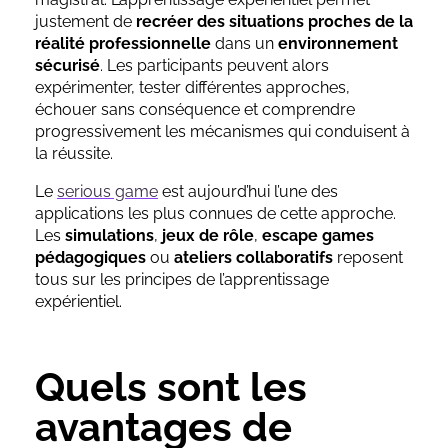
justement de
recréer des situations proches de la
réalité professionnelle
dans un
environnement
sécurisé
. Les participants peuvent alors
expérimenter, tester différentes approches,
échouer sans conséquence et comprendre
progressivement les mécanismes qui conduisent à
la réussite.
Le
serious game
est aujourd’hui l’une des
applications les plus connues de cette approche.
Les
simulations
,
jeux de rôle
,
escape games
pédagogiques
ou
ateliers collaboratifs
reposent
tous sur les principes de l’apprentissage
expérientiel.
Quels sont les
avantages de