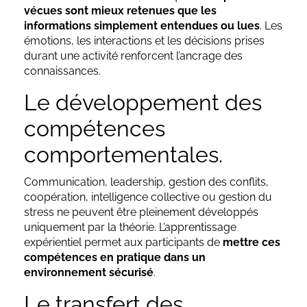
vécues sont mieux retenues que les
informations simplement entendues ou lues
. Les
émotions, les interactions et les décisions prises
durant une activité renforcent l’ancrage des
connaissances.
Le développement des
compétences
comportementales.
Communication, leadership, gestion des conflits,
coopération, intelligence collective ou gestion du
stress ne peuvent être pleinement développés
uniquement par la théorie. L’apprentissage
expérientiel permet aux participants de
mettre ces
compétences en pratique dans un
environnement sécurisé
.
Le transfert des