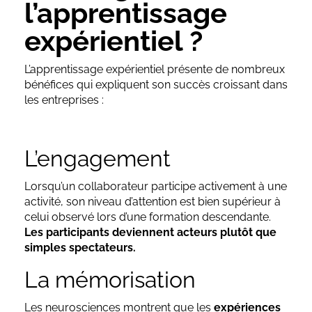
l’apprentissage
expérientiel ?
L’apprentissage expérientiel présente de nombreux
bénéfices qui expliquent son succès croissant dans
les entreprises :
L’engagement
Lorsqu’un collaborateur participe activement à une
activité, son niveau d’attention est bien supérieur à
celui observé lors d’une formation descendante.
Les participants deviennent acteurs plutôt que
simples spectateurs.
La mémorisation
Les neurosciences montrent que les
expériences