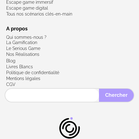
Escape game immersif
Escape game digital
Tous nos scénarios clés-en-main
A propos
Qui sommes-nous ?
La Gamification
Le Serious Game
Nos Réalisations
Blog
Livres Blancs
Politique de confidentialité
Mentions légales
CGV