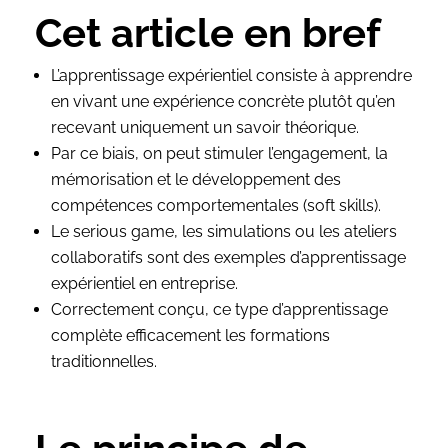
Cet article en bref
L’apprentissage expérientiel consiste à apprendre
en vivant une expérience concrète plutôt qu’en
recevant uniquement un savoir théorique.
Par ce biais, on peut stimuler l’engagement, la
mémorisation et le développement des
compétences comportementales (soft skills).
Le serious game, les simulations ou les ateliers
collaboratifs sont des exemples d’apprentissage
expérientiel en entreprise.
Correctement conçu, ce type d’apprentissage
complète efficacement les formations
traditionnelles.