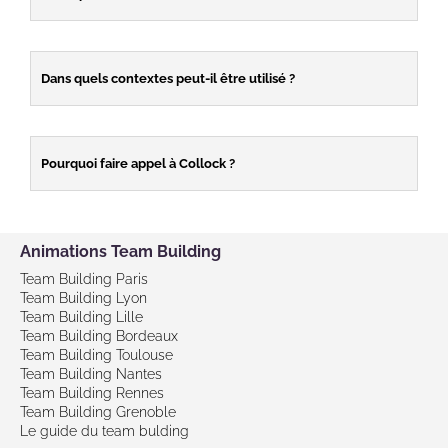
Dans quels contextes peut-il être utilisé ?
Pourquoi faire appel à Collock ?
Animations Team Building
Team Building Paris
Team Building Lyon
Team Building Lille
Team Building Bordeaux
Team Building Toulouse
Team Building Nantes
Team Building Rennes
Team Building Grenoble
Le guide du team bulding