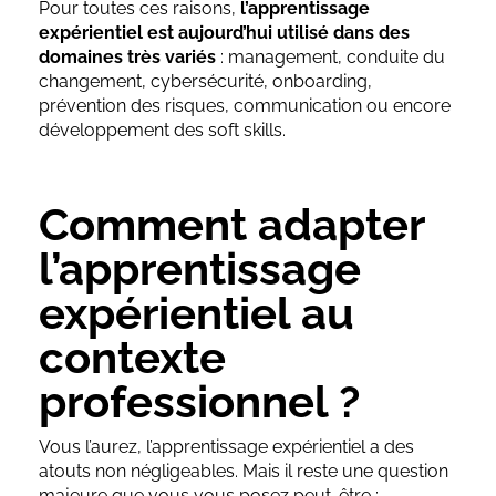
Pour toutes ces raisons,
l’apprentissage
expérientiel est aujourd’hui utilisé dans des
domaines très variés
: management, conduite du
changement, cybersécurité, onboarding,
prévention des risques, communication ou encore
développement des soft skills.
Comment adapter
l’apprentissage
expérientiel au
contexte
professionnel ?
Vous l’aurez, l’apprentissage expérientiel a des
atouts non négligeables. Mais il reste une question
majeure que vous vous posez peut-être :