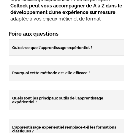
Collock peut vous accompagner de A à Z dans le
développement d’une expérience sur mesure
,
adaptée à vos enjeux métier et de format.
Foire aux questions
Qu'est-ce que l'apprentissage expérientiel ?
Pourquoi cette méthode est-elle efficace ?
Quels sont les principaux outils de l'apprentissage
expérientiel ?
L'apprentissage expérientiel remplace-t-il les formations
classiques ?