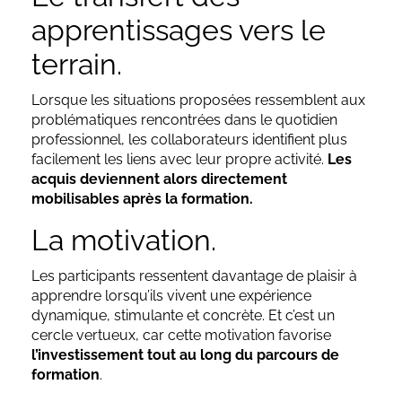
apprentissages vers le
terrain.
Lorsque les situations proposées ressemblent aux
problématiques rencontrées dans le quotidien
professionnel, les collaborateurs identifient plus
facilement les liens avec leur propre activité.
Les
acquis deviennent alors directement
mobilisables après la formation.
La motivation.
Les participants ressentent davantage de plaisir à
apprendre lorsqu’ils vivent une expérience
dynamique, stimulante et concrète. Et c’est un
cercle vertueux, car cette motivation favorise
l’investissement tout au long du parcours de
formation
.