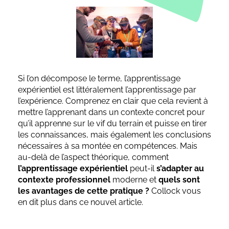
Si l’on décompose le terme, l’apprentissage
expérientiel est littéralement l’apprentissage par
l’expérience. Comprenez en clair que cela revient à
mettre l’apprenant dans un contexte concret pour
qu’il apprenne sur le vif du terrain et puisse en tirer
les connaissances, mais également les conclusions
nécessaires à sa montée en compétences. Mais
au-delà de l’aspect théorique, comment
l’apprentissage expérientiel
peut-il
s’adapter au
contexte professionnel
moderne et
quels sont
les avantages de cette pratique ?
Collock vous
en dit plus dans ce nouvel article.