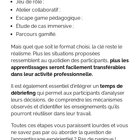
Jeu de rôle ;
Atelier collaboratif ;
Escape game pédagogique ;
Étude de cas immersive ;
Parcours gamifié.
Mais quel que soit le format choisi, la clé reste le
réalisme. Plus les situations proposées
ressemblent au quotidien des participants,
plus les
apprentissages seront facilement transférables
dans leur activité professionnelle.
Il est également essentiel d’intégrer un
temps de
débriefing
qui permet aux participants d’analyser
leurs décisions, de comprendre les mécanismes
observés et d’identifier les enseignements qu’ils
pourront réutiliser dans leur travail.
Toutes ces étapes vous paraissent lourdes et vous
ne savez pas par où aborder la question de
l’apprentissage expérientiel ? Pas de panique !