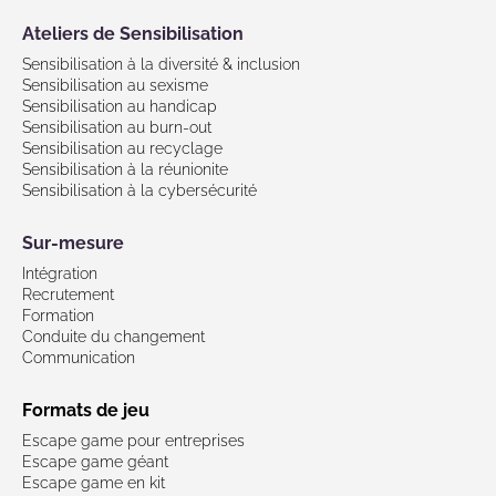
Ateliers de Sensibilisation
Sensibilisation à la diversité & inclusion
Sensibilisation au sexisme
Sensibilisation au handicap
Sensibilisation au burn-out
Sensibilisation au recyclage
Sensibilisation à la réunionite
Sensibilisation à la cybersécurité
Sur-mesure
Intégration
Recrutement
Formation
Conduite du changement
Communication
Formats de jeu
Escape game pour entreprises
Escape game géant
Escape game en kit