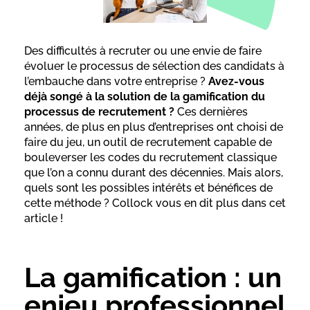
Des difficultés à recruter ou une envie de faire
évoluer le processus de sélection des candidats à
l’embauche dans votre entreprise ?
Avez-vous
déjà songé à la solution de la gamification du
processus de recrutement ?
Ces dernières
années, de plus en plus d’entreprises ont choisi de
faire du jeu, un outil de recrutement capable de
bouleverser les codes du recrutement classique
que l’on a connu durant des décennies. Mais alors,
quels sont les possibles intérêts et bénéfices de
cette méthode ? Collock vous en dit plus dans cet
article !
La gamification : un
enjeu professionnel