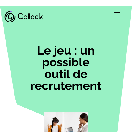
Le jeu : un
possible
outil de
recrutement