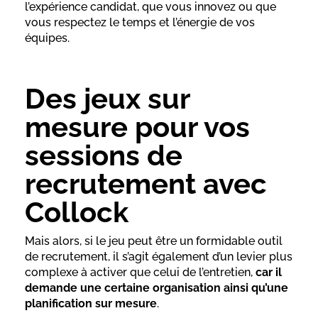
l’expérience candidat, que vous innovez ou que
vous respectez le temps et l’énergie de vos
équipes.
Des jeux sur
mesure pour vos
sessions de
recrutement avec
Collock
Mais alors, si le jeu peut être un formidable outil
de recrutement, il s’agit également d’un levier plus
complexe à activer que celui de l’entretien,
car il
demande une certaine organisation ainsi qu’une
planification sur mesure
.