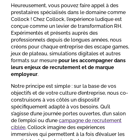
Heureusement, vous pouvez faire appel à des
prestataires spécialisés dans le domaine comme
Collock ! Chez Collock, l’expérience ludique est
conçue comme un levier de transformation RH.
Expérimentés et présents auprès des
professionnels depuis de longues années, nous
créons pour chaque entreprise des escape games,
jeux de plateau, simulations digitales et autres
formats sur mesure
pour les accompagner dans
leurs enjeux de recrutement et de marque
employeur
.
Notre principe est simple : sur la base de vos
objectifs et de votre culture d’entreprise, nous co-
construisons à vos côtés un dispositif
spécifiquement adapté à vos besoins. Qu’il
s’agisse d’une journée portes ouvertes, d’un salon
de l’emploi ou d’une
campagne de recrutement
ciblée
, Collock imagine des expériences
immersives qui permettent à la fois d’évaluer les