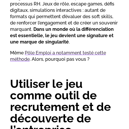
processus RH. Jeux de rôle, escape games, défis
digitaux, simulations interactives : autant de
formats qui permettent d’évaluer des soft skills,
de renforcer l’engagement et de créer un souvenir
marquant.
Dans un monde où la différenciation
est essentielle, le jeu devient une signature et
une marque de singularité
.
Même
Pôle Emploi a notamment testé cette
méthode
. Alors, pourquoi pas vous ?
Utiliser le jeu
comme outil de
recrutement et de
découverte de