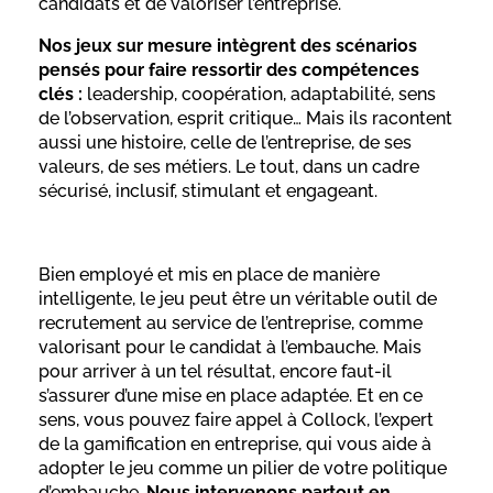
candidats et de valoriser l’entreprise.
Nos jeux sur mesure intègrent des scénarios
pensés pour faire ressortir des compétences
clés :
leadership, coopération, adaptabilité, sens
de l’observation, esprit critique… Mais ils racontent
aussi une histoire, celle de l’entreprise, de ses
valeurs, de ses métiers. Le tout, dans un cadre
sécurisé, inclusif, stimulant et engageant.
Bien employé et mis en place de manière
intelligente, le jeu peut être un véritable outil de
recrutement au service de l’entreprise, comme
valorisant pour le candidat à l’embauche. Mais
pour arriver à un tel résultat, encore faut-il
s’assurer d’une mise en place adaptée. Et en ce
sens, vous pouvez faire appel à Collock, l’expert
de la gamification en entreprise, qui vous aide à
adopter le jeu comme un pilier de votre politique
d’embauche.
Nous intervenons partout en