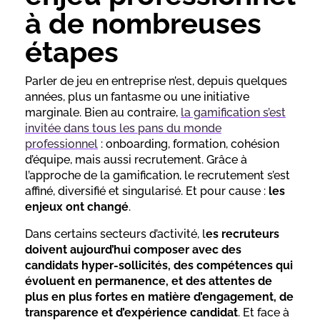
à de nombreuses
étapes
Parler de jeu en entreprise n’est, depuis quelques
années, plus un fantasme ou une initiative
marginale. Bien au contraire,
la gamification s’est
invitée dans tous les pans du monde
professionnel
: onboarding, formation, cohésion
d’équipe, mais aussi recrutement. Grâce à
l’approche de la gamification, le recrutement s’est
affiné, diversifié et singularisé. Et pour cause :
les
enjeux ont changé
.
Dans certains secteurs d’activité, l
es recruteurs
doivent aujourd’hui composer avec des
candidats hyper-sollicités, des compétences qui
évoluent en permanence, et des attentes de
plus en plus fortes en matière d’engagement, de
transparence et d’expérience candidat
. Et face à