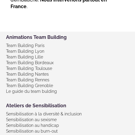
France
.
Animations Team Building
Team Building Paris
Team Building Lyon
Team Building Lille
Team Building Bordeaux
Team Building Toulouse
Team Building Nantes
Team Building Rennes
Team Building Grenoble
Le guide du team bulding
Ateliers de Sensibilisation
Sensibilisation à la diversité & inclusion
Sensibilisation au sexisme
Sensibilisation au handicap
Sensibilisation au burn-out