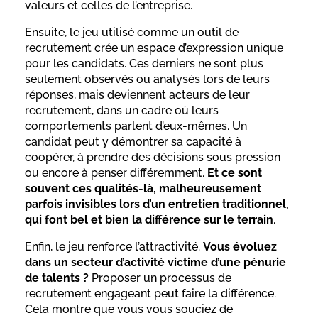
valeurs et celles de l’entreprise.
Ensuite, le jeu utilisé comme un outil de
recrutement crée un espace d’expression unique
pour les candidats. Ces derniers ne sont plus
seulement observés ou analysés lors de leurs
réponses, mais deviennent acteurs de leur
recrutement, dans un cadre où leurs
comportements parlent d’eux-mêmes. Un
candidat peut y démontrer sa capacité à
coopérer, à prendre des décisions sous pression
ou encore à penser différemment.
Et ce sont
souvent ces qualités-là, malheureusement
parfois invisibles lors d’un entretien traditionnel,
qui font bel et bien la différence sur le terrain
.
Enfin, le jeu renforce l’attractivité.
Vous évoluez
dans un secteur d’activité victime d’une pénurie
de talents ?
Proposer un processus de
recrutement engageant peut faire la différence.
Cela montre que vous vous souciez de