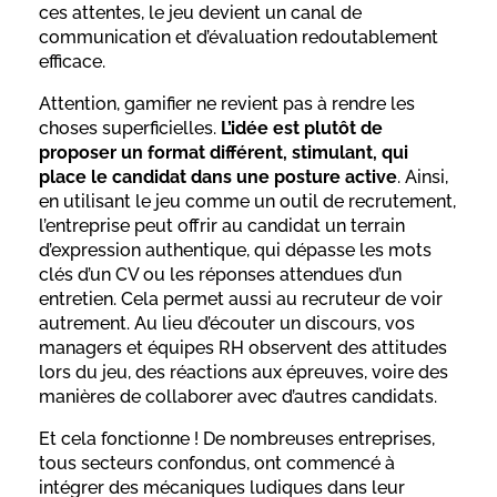
ces attentes, le jeu devient un canal de
communication et d’évaluation redoutablement
efficace.
Attention, gamifier ne revient pas à rendre les
choses superficielles.
L’idée est plutôt de
proposer un format différent, stimulant, qui
place le candidat dans une posture active
. Ainsi,
en utilisant le jeu comme un outil de recrutement,
l’entreprise peut offrir au candidat un terrain
d’expression authentique, qui dépasse les mots
clés d’un CV ou les réponses attendues d’un
entretien. Cela permet aussi au recruteur de voir
autrement. Au lieu d’écouter un discours, vos
managers et équipes RH observent des attitudes
lors du jeu, des réactions aux épreuves, voire des
manières de collaborer avec d’autres candidats.
Et cela fonctionne ! De nombreuses entreprises,
tous secteurs confondus, ont commencé à
intégrer des mécaniques ludiques dans leur