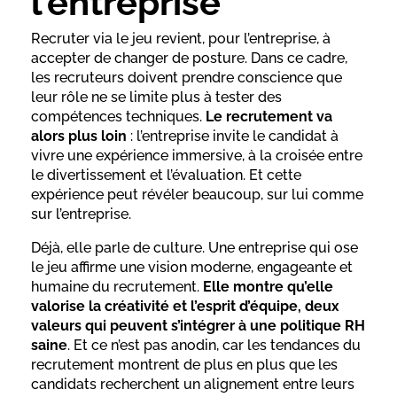
l’entreprise
Recruter via le jeu revient, pour l’entreprise, à
accepter de changer de posture. Dans ce cadre,
les recruteurs doivent prendre conscience que
leur rôle ne se limite plus à tester des
compétences techniques.
Le recrutement va
alors plus loin
: l’entreprise invite le candidat à
vivre une expérience immersive, à la croisée entre
le divertissement et l’évaluation. Et cette
expérience peut révéler beaucoup, sur lui comme
sur l’entreprise.
Déjà, elle parle de culture. Une entreprise qui ose
le jeu affirme une vision moderne, engageante et
humaine du recrutement.
Elle montre qu’elle
valorise la créativité et l’esprit d’équipe, deux
valeurs qui peuvent s’intégrer à une politique RH
saine
. Et ce n’est pas anodin, car les tendances du
recrutement montrent de plus en plus que les
candidats recherchent un alignement entre leurs