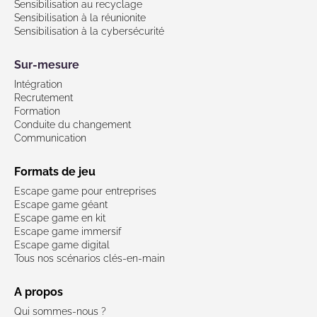
Sensibilisation au recyclage
Sensibilisation à la réunionite
Sensibilisation à la cybersécurité
Sur-mesure
Intégration
Recrutement
Formation
Conduite du changement
Communication
Formats de jeu
Escape game pour entreprises
Escape game géant
Escape game en kit
Escape game immersif
Escape game digital
Tous nos scénarios clés-en-main
A propos
Qui sommes-nous ?