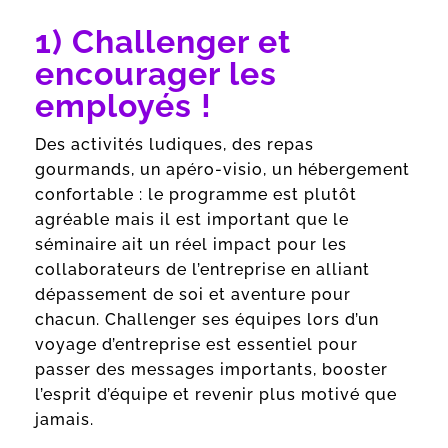
1) Challenger et
encourager les
employés !
Des activités ludiques, des repas
gourmands, un apéro-visio, un hébergement
confortable : le programme est plutôt
agréable mais il est important que le
séminaire ait un réel impact pour les
collaborateurs de l’entreprise en alliant
dépassement de soi et aventure pour
chacun. Challenger ses équipes lors d’un
voyage d’entreprise est essentiel pour
passer des messages importants, booster
l’esprit d’équipe et revenir plus motivé que
jamais.