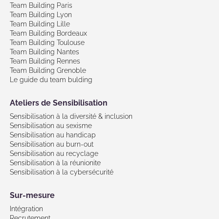
Team Building Paris
Team Building Lyon
Team Building Lille
Team Building Bordeaux
Team Building Toulouse
Team Building Nantes
Team Building Rennes
Team Building Grenoble
Le guide du team bulding
Ateliers de Sensibilisation
Sensibilisation à la diversité & inclusion
Sensibilisation au sexisme
Sensibilisation au handicap
Sensibilisation au burn-out
Sensibilisation au recyclage
Sensibilisation à la réunionite
Sensibilisation à la cybersécurité
Sur-mesure
Intégration
Recrutement