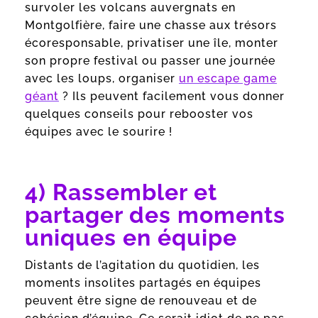
survoler les volcans auvergnats en
Montgolfière, faire une chasse aux trésors
écoresponsable, privatiser une île, monter
son propre festival ou passer une journée
avec les loups, organiser
un escape game
géant
? Ils peuvent facilement vous donner
quelques conseils pour rebooster vos
équipes avec le sourire !
4) Rassembler et
partager des moments
uniques en équipe
Distants de l’agitation du quotidien, les
moments insolites partagés en équipes
peuvent être signe de renouveau et de