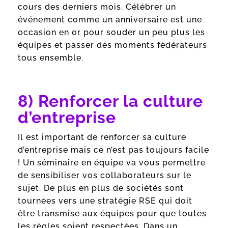
cours des derniers mois. Célébrer un
événement comme un anniversaire est une
occasion en or pour souder un peu plus les
équipes et passer des moments fédérateurs
tous ensemble.
8) Renforcer la culture
d’entreprise
Il est important de renforcer sa culture
d’entreprise mais ce n’est pas toujours facile
! Un séminaire en équipe va vous permettre
de sensibiliser vos collaborateurs sur le
sujet. De plus en plus de sociétés sont
tournées vers une stratégie RSE qui doit
être transmise aux équipes pour que toutes
les règles soient respectées. Dans un