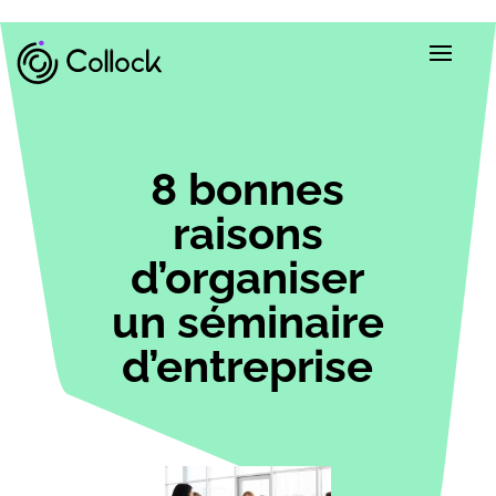
8 bonnes
raisons
d’organiser
un séminaire
d’entreprise