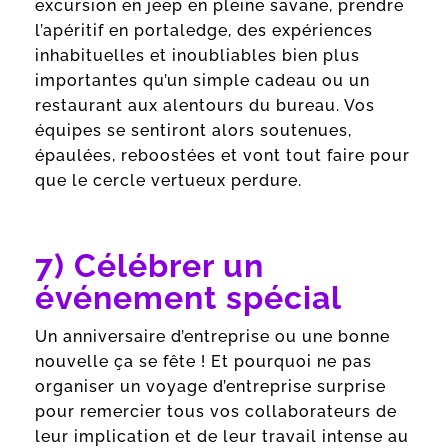
excursion en jeep en pleine savane, prendre
l’apéritif en portaledge, des expériences
inhabituelles et inoubliables bien plus
importantes qu’un simple cadeau ou un
restaurant aux alentours du bureau. Vos
équipes se sentiront alors soutenues,
épaulées, reboostées et vont tout faire pour
que le cercle vertueux perdure.
7) Célébrer un
événement spécial
Un anniversaire d’entreprise ou une bonne
nouvelle ça se fête ! Et pourquoi ne pas
organiser un voyage d’entreprise surprise
pour remercier tous vos collaborateurs de
leur implication et de leur travail intense au