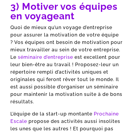
3) Motiver vos équipes
en voyageant
Quoi de mieux qu’un voyage d’entreprise
pour assurer la motivation de votre équipe
? Vos équipes ont besoin de motivation pour
mieux travailler au sein de votre entreprise.
Le
séminaire d’entreprise
est excellent pour
leur bien-être au travail ! Proposez-leur un
répertoire rempli d’activités uniques et
originales qui feront rêver tout le monde. Il
est aussi possible d’organiser un séminaire
pour maintenir la motivation suite à de bons
résultats.
L’équipe de la start-up montante
Prochaine
Escale
propose des activités aussi insolites
les unes que les autres ! Et pourquoi pas