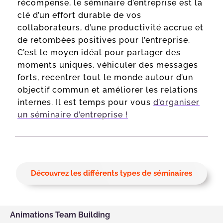
récompense, le séminaire d’entreprise est la
clé d’un effort durable de vos
collaborateurs, d’une productivité accrue et
de retombées positives pour l’entreprise.
C’est le moyen idéal pour partager des
moments uniques, véhiculer des messages
forts, recentrer tout le monde autour d’un
objectif commun et améliorer les relations
internes. Il est temps pour vous
d’organiser
un séminaire d’entreprise !
Découvrez les différents types de séminaires
Animations Team Building