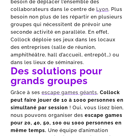
besoin de déplacer l’ensemble des
collaborateurs dans le centre de
Lyon
. Plus
besoin non plus de les répartir en plusieurs
groupes qui nécessitent de prévoir une
seconde activité en parallèle. En effet,
Collock déploie ses jeux dans les locaux
des entreprises (salle de réunion,
amphithéâtre, hall d’accueil, entrepôt…) ou
dans les lieux de séminaires.
Des solutions pour
grands groupes
Grâce à ses
escape games géants
,
Collock
peut faire jouer de 10 à 1000 personnes en
simultané par session
! Oui, vous lisez bien,
nous pouvons organiser des
escape games
pour 20, 40, 50, 100 ou 1000 personnes en
même temps.
Une équipe d’animation