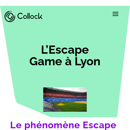
L’Escape
Game à Lyon
Le phénomène Escape