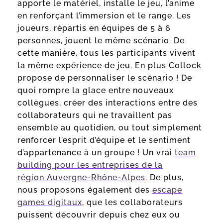
apporte le matériel, installe le jeu, l’anime
en renforçant l’immersion et le range. Les
joueurs, répartis en équipes de 5 à 6
personnes, jouent le même scénario. De
cette manière, tous les participants vivent
la même expérience de jeu. En plus Collock
propose de personnaliser le scénario ! De
quoi rompre la glace entre nouveaux
collègues, créer des interactions entre des
collaborateurs qui ne travaillent pas
ensemble au quotidien, ou tout simplement
renforcer l’esprit d’équipe et le sentiment
d’appartenance à un groupe ! Un vrai
team
building pour les entreprises de la
région Auvergne-Rhône-Alpes
.
De plus,
nous proposons également des
escape
games digitaux
, que les collaborateurs
puissent découvrir depuis chez eux ou