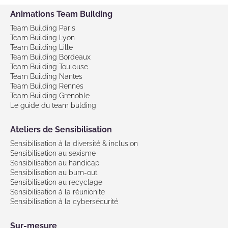
Animations Team Building
Team Building Paris
Team Building Lyon
Team Building Lille
Team Building Bordeaux
Team Building Toulouse
Team Building Nantes
Team Building Rennes
Team Building Grenoble
Le guide du team bulding
Ateliers de Sensibilisation
Sensibilisation à la diversité & inclusion
Sensibilisation au sexisme
Sensibilisation au handicap
Sensibilisation au burn-out
Sensibilisation au recyclage
Sensibilisation à la réunionite
Sensibilisation à la cybersécurité
Sur-mesure