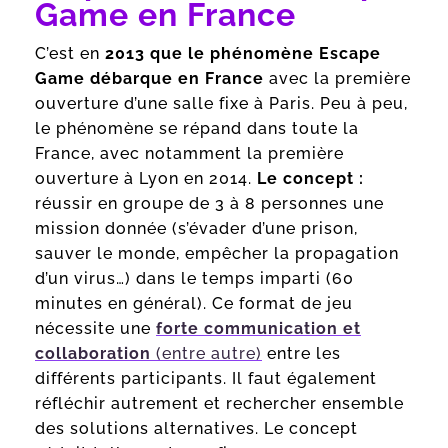
Game en France
C’est en
2013 que le phénomène Escape
Game débarque en France
avec la première
ouverture d’une salle fixe à Paris. Peu à peu,
le phénomène se répand dans toute la
France, avec notamment la première
ouverture à Lyon en 2014.
Le concept :
réussir en groupe de 3 à 8 personnes une
mission donnée (s’évader d’une prison,
sauver le monde, empêcher la propagation
d’un virus…) dans le temps imparti (60
minutes en général). Ce format de jeu
nécessite une
forte communication et
collaboration
(entre autre)
entre les
différents participants. Il faut également
réfléchir autrement et rechercher ensemble
des solutions alternatives. Le concept