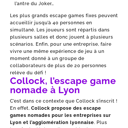
l’antre du Joker…
Les plus grands escape games fixes peuvent
accueillir jusqu’à 40 personnes en
simultané. Les joueurs sont répartis dans
plusieurs salles et donc jouent à plusieurs
scénarios. Enfin, pour une entreprise, faire
vivre une même expérience de jeu à un
moment donné à un groupe de
collaborateurs de plus de 20 personnes
relève du défi !
Collock, l’escape game
nomade à Lyon
C’est dans ce contexte que Collock s’inscrit !
En effet,
Collock propose des escape
games nomades pour les entreprises sur
Lyon et l’agglomération lyonnaise
. Plus