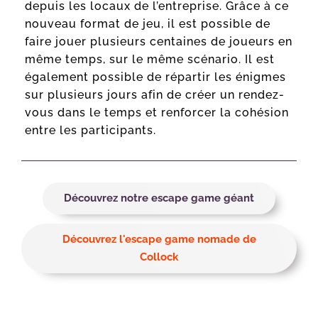
depuis les locaux de l’entreprise. Grâce à ce
nouveau format de jeu, il est possible de
faire jouer plusieurs centaines de joueurs en
même temps, sur le même scénario. Il est
également possible de répartir les énigmes
sur plusieurs jours afin de créer un rendez-
vous dans le temps et renforcer la cohésion
entre les participants.
Découvrez notre escape game géant
Découvrez l'escape game nomade de
Collock