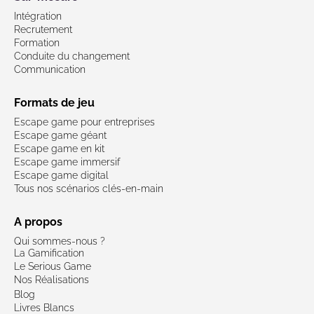
Intégration
Recrutement
Formation
Conduite du changement
Communication
Formats de jeu
Escape game pour entreprises
Escape game géant
Escape game en kit
Escape game immersif
Escape game digital
Tous nos scénarios clés-en-main
A propos
Qui sommes-nous ?
La Gamification
Le Serious Game
Nos Réalisations
Blog
Livres Blancs